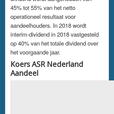
45% tot 55% van het netto
operationeel resultaat voor
aandeelhouders. In 2018 wordt
interim-dividend in 2018 vastgesteld
op 40% van het totale dividend over
het voorgaande jaar.
Koers ASR Nederland
Aandeel