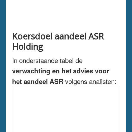
Koersdoel aandeel ASR
Holding
In onderstaande tabel de
verwachting en het advies voor
volgens analisten:
het aandeel ASR