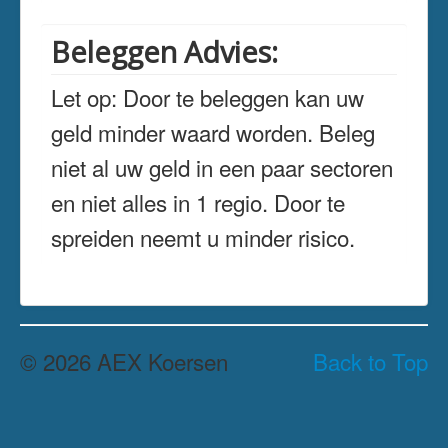
Beleggen Advies:
Let op: Door te beleggen kan uw
geld minder waard worden. Beleg
niet al uw geld in een paar sectoren
en niet alles in 1 regio. Door te
spreiden neemt u minder risico.
© 2026 AEX Koersen
Back to Top