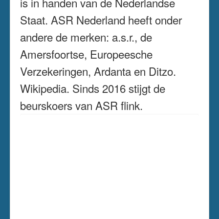
is in handen van de Nederlandse
Staat. ASR Nederland heeft onder
andere de merken: a.s.r., de
Amersfoortse, Europeesche
Verzekeringen, Ardanta en Ditzo.
Wikipedia. Sinds 2016 stijgt de
beurskoers van ASR flink.