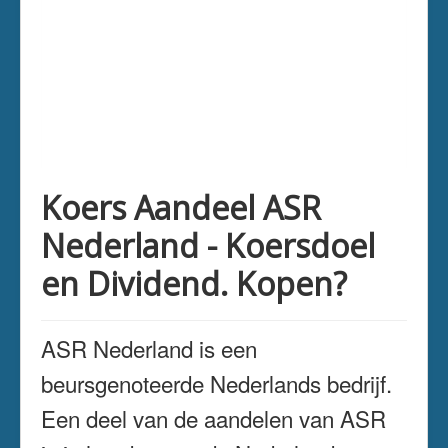
Koers Aandeel ASR
Nederland - Koersdoel
en Dividend. Kopen?
ASR Nederland is een
beursgenoteerde Nederlands bedrijf.
Een deel van de aandelen van ASR