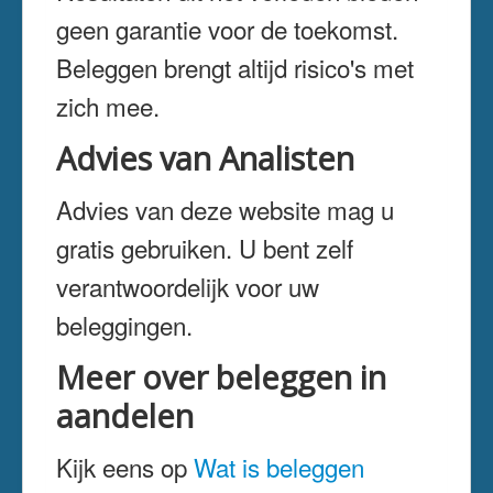
geen garantie voor de toekomst.
Beleggen brengt altijd risico's met
zich mee.
Advies van Analisten
Advies van deze website mag u
gratis gebruiken. U bent zelf
verantwoordelijk voor uw
beleggingen.
Meer over beleggen in
aandelen
Kijk eens op
Wat is beleggen