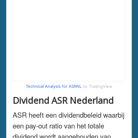
Technical Analysis for ASRNL
by TradingView
Dividend ASR Nederland
ASR heeft een dividendbeleid waarbij
een pay-out ratio van het totale
dividend wordt aangehouden van