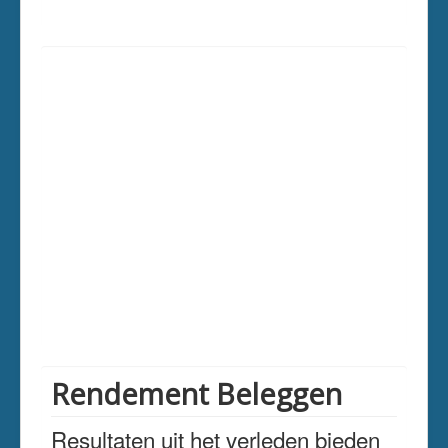
Rendement Beleggen
Resultaten uit het verleden bieden