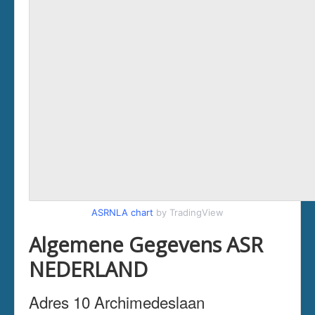
ASRNLA chart
by TradingView
Algemene Gegevens ASR
NEDERLAND
Adres 10 Archimedeslaan