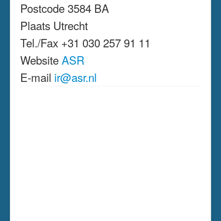
Postcode 3584 BA
Plaats Utrecht
Tel./Fax +31 030 257 91 11
Website
ASR
E-mail
ir@asr.nl