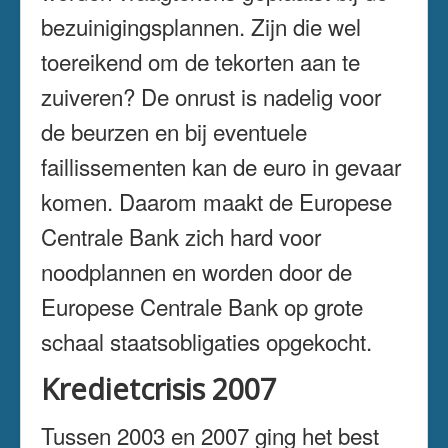
bezuinigingsplannen. Zijn die wel
toereikend om de tekorten aan te
zuiveren? De onrust is nadelig voor
de beurzen en bij eventuele
faillissementen kan de euro in gevaar
komen. Daarom maakt de Europese
Centrale Bank zich hard voor
noodplannen en worden door de
Europese Centrale Bank op grote
schaal staatsobligaties opgekocht.
Kredietcrisis 2007
Tussen 2003 en 2007 ging het best