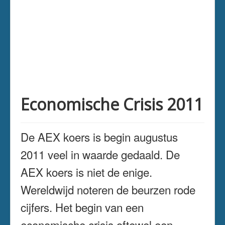
Economische Crisis 2011
De AEX koers is begin augustus
2011 veel in waarde gedaald. De
AEX koers is niet de enige.
Wereldwijd noteren de beurzen rode
cijfers. Het begin van een
economische crisis oftewel een