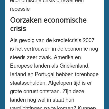
recessie
Oorzaken economische
crisis
Als gevolg van de kredietcrisis 2007
is het vertrouwen in de economie nog
steeds zeer zwak. Amerika en
Europese landen als Griekenland,
Ierland en Portugal hebben torenhoge
staatsschulden. Afgelopen tijd is er
grote onrust ontstaan. Zijn deze
landen nog wel in staat hun
verplichtingen na te komen? Kunnen