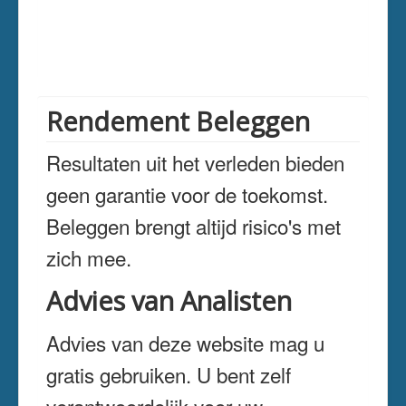
Rendement Beleggen
Resultaten uit het verleden bieden
geen garantie voor de toekomst.
Beleggen brengt altijd risico's met
zich mee.
Advies van Analisten
Advies van deze website mag u
gratis gebruiken. U bent zelf