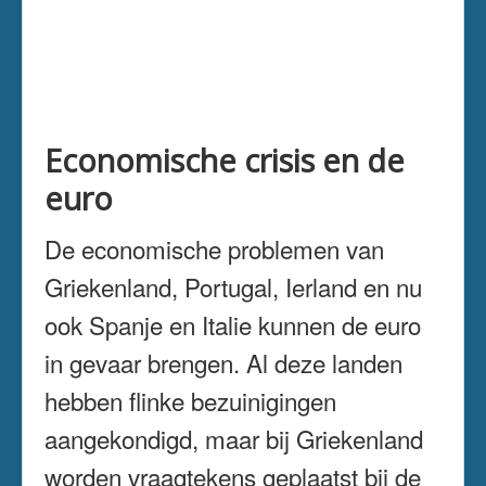
Economische crisis en de
euro
De economische problemen van
Griekenland, Portugal, Ierland en nu
ook Spanje en Italie kunnen de euro
in gevaar brengen. Al deze landen
hebben flinke bezuinigingen
aangekondigd, maar bij Griekenland
worden vraagtekens geplaatst bij de