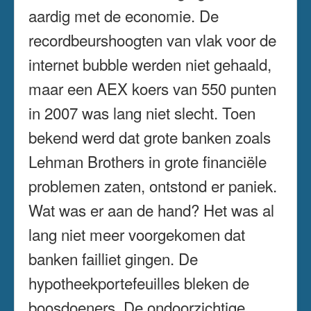
aardig met de economie. De
recordbeurshoogten van vlak voor de
internet bubble werden niet gehaald,
maar een AEX koers van 550 punten
in 2007 was lang niet slecht. Toen
bekend werd dat grote banken zoals
Lehman Brothers in grote financiële
problemen zaten, ontstond er paniek.
Wat was er aan de hand? Het was al
lang niet meer voorgekomen dat
banken failliet gingen. De
hypotheekportefeuilles bleken de
boosdoeners. De ondoorzichtige