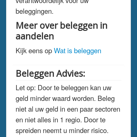
verantwoordelijk voor uw
beleggingen.
Meer over beleggen in
aandelen
Kijk eens op
Wat is beleggen
Beleggen Advies:
Let op: Door te beleggen kan uw
geld minder waard worden. Beleg
niet al uw geld in een paar sectoren
en niet alles in 1 regio. Door te
spreiden neemt u minder risico.