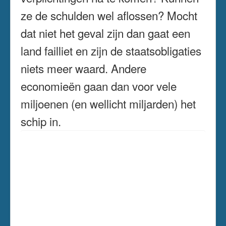
ze de schulden wel aflossen? Mocht
dat niet het geval zijn dan gaat een
land failliet en zijn de staatsobligaties
niets meer waard. Andere
economieën gaan dan voor vele
miljoenen (en wellicht miljarden) het
schip in.