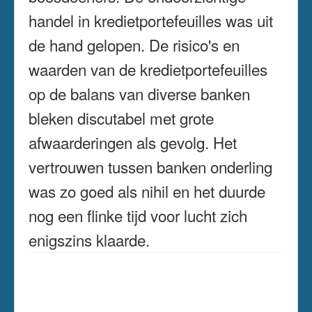
handel in kredietportefeuilles was uit
de hand gelopen. De risico's en
waarden van de kredietportefeuilles
op de balans van diverse banken
bleken discutabel met grote
afwaarderingen als gevolg. Het
vertrouwen tussen banken onderling
was zo goed als nihil en het duurde
nog een flinke tijd voor lucht zich
enigszins klaarde.