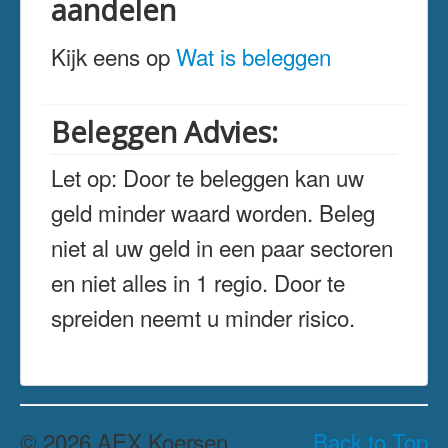
aandelen
Kijk eens op
Wat is beleggen
Beleggen Advies:
Let op: Door te beleggen kan uw
geld minder waard worden. Beleg
niet al uw geld in een paar sectoren
en niet alles in 1 regio. Door te
spreiden neemt u minder risico.
© 2026 AEX Koersen
Back to Top