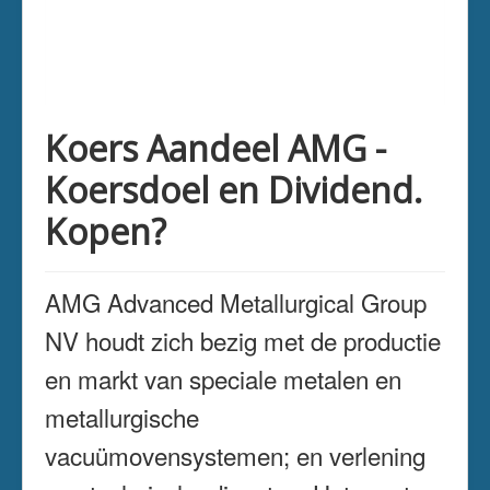
Koers Aandeel AMG -
Koersdoel en Dividend.
Kopen?
AMG Advanced Metallurgical Group
NV houdt zich bezig met de productie
en markt van speciale metalen en
metallurgische
vacuümovensystemen; en verlening