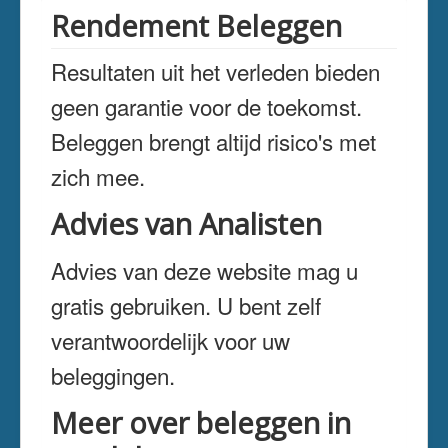
Rendement Beleggen
Resultaten uit het verleden bieden
geen garantie voor de toekomst.
Beleggen brengt altijd risico's met
zich mee.
Advies van Analisten
Advies van deze website mag u
gratis gebruiken. U bent zelf
verantwoordelijk voor uw
beleggingen.
Meer over beleggen in