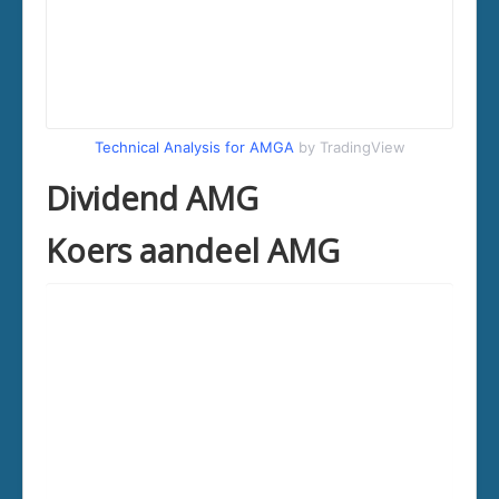
Technical Analysis for AMGA
by TradingView
Dividend AMG
Koers aandeel AMG