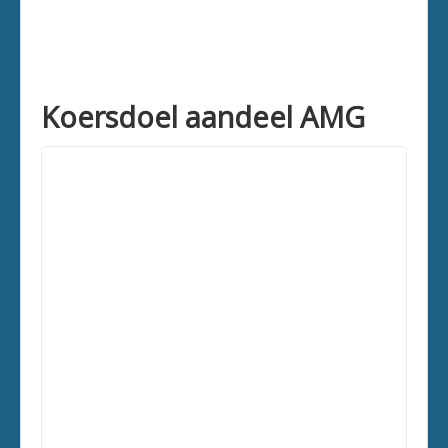
Koersdoel aandeel AMG