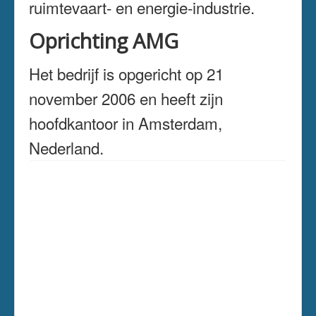
ruimtevaart- en energie-industrie.
Oprichting AMG
Het bedrijf is opgericht op 21
november 2006 en heeft zijn
hoofdkantoor in Amsterdam,
Nederland.