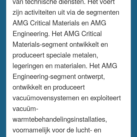
van technische diensten. Het voert
zijn activiteiten uit via de segmenten
AMG Critical Materials en AMG
Engineering. Het AMG Critical
Materials-segment ontwikkelt en
produceert speciale metalen,
legeringen en materialen. Het AMG
Engineering-segment ontwerpt,
ontwikkelt en produceert
vacuümovensystemen en exploiteert
vacuüm-
warmtebehandelingsinstallaties,
voornamelijk voor de lucht- en