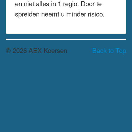
en niet alles in 1 regio. Door te
spreiden neemt u minder risico.
© 2026 AEX Koersen
Back to Top