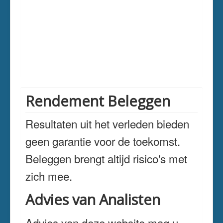
Rendement Beleggen
Resultaten uit het verleden bieden
geen garantie voor de toekomst.
Beleggen brengt altijd risico's met
zich mee.
Advies van Analisten
Advies van deze website mag u