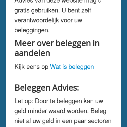
gratis gebruiken. U bent zelf
verantwoordelijk voor uw
beleggingen.
Meer over beleggen in
aandelen
Kijk eens op
Wat is beleggen
Beleggen Advies:
Let op: Door te beleggen kan uw
geld minder waard worden. Beleg
niet al uw geld in een paar sectoren