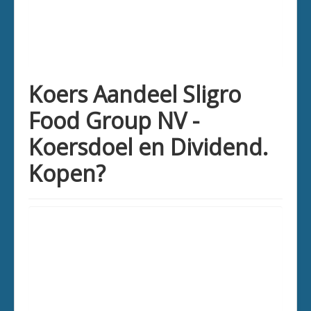
Koers Aandeel Sligro
Food Group NV -
Koersdoel en Dividend.
Kopen?