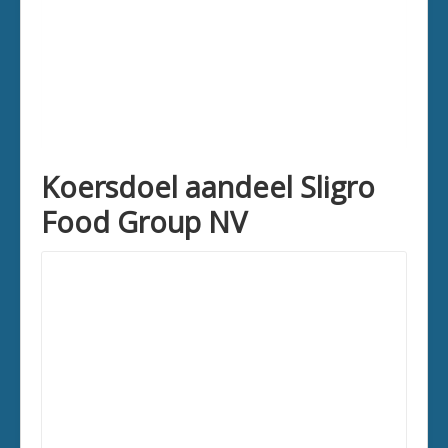
Koersdoel aandeel Sligro
Food Group NV