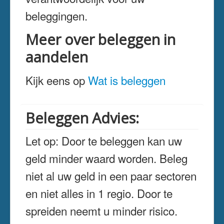
beleggingen.
Meer over beleggen in
aandelen
Kijk eens op
Wat is beleggen
Beleggen Advies:
Let op: Door te beleggen kan uw
geld minder waard worden. Beleg
niet al uw geld in een paar sectoren
en niet alles in 1 regio. Door te
spreiden neemt u minder risico.