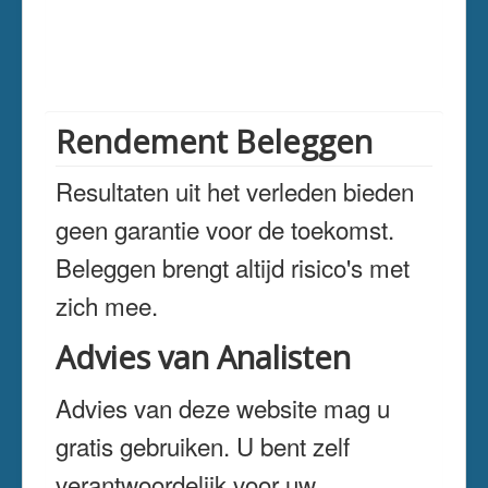
Rendement Beleggen
Resultaten uit het verleden bieden
geen garantie voor de toekomst.
Beleggen brengt altijd risico's met
zich mee.
Advies van Analisten
Advies van deze website mag u
gratis gebruiken. U bent zelf
verantwoordelijk voor uw