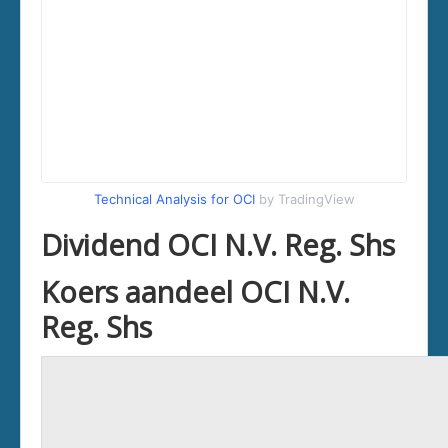
Technical Analysis for OCI
by TradingView
Dividend OCI N.V. Reg. Shs
Koers aandeel OCI N.V.
Reg. Shs