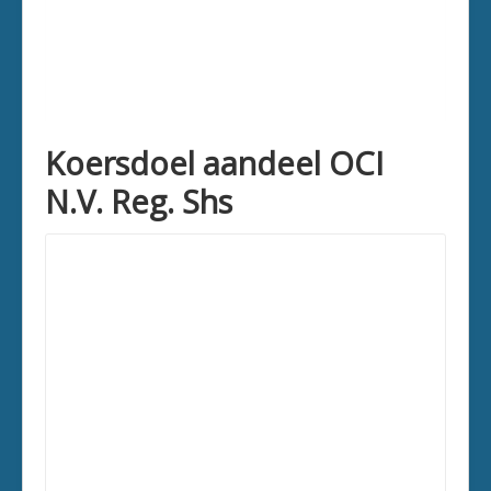
Koersdoel aandeel OCI
N.V. Reg. Shs