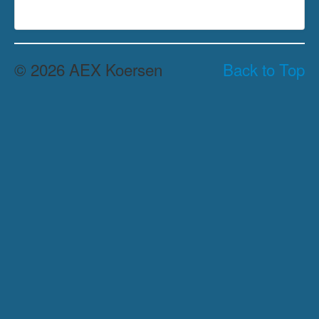
© 2026 AEX Koersen
Back to Top