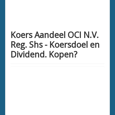
Koers Aandeel OCI N.V.
Reg. Shs - Koersdoel en
Dividend. Kopen?