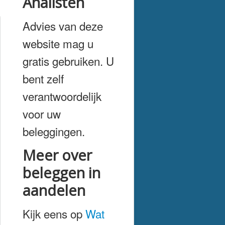
Analisten
Advies van deze
website mag u
gratis gebruiken. U
bent zelf
verantwoordelijk
voor uw
beleggingen.
Meer over
beleggen in
aandelen
Kijk eens op
Wat