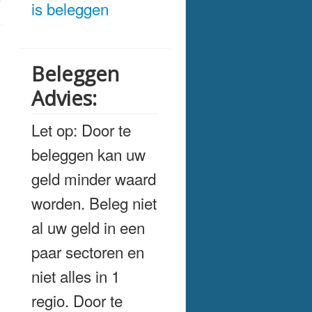
is beleggen
Beleggen
Advies:
Let op: Door te
beleggen kan uw
geld minder waard
worden. Beleg niet
al uw geld in een
paar sectoren en
niet alles in 1
regio. Door te