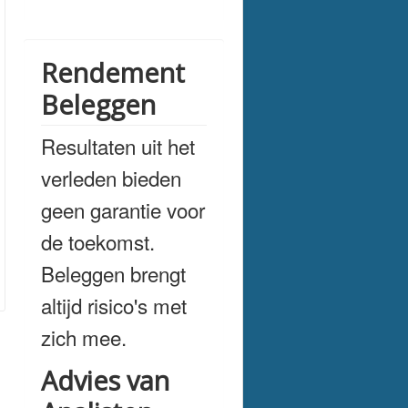
Rendement
Beleggen
Resultaten uit het
verleden bieden
geen garantie voor
de toekomst.
Beleggen brengt
altijd risico's met
zich mee.
Advies van