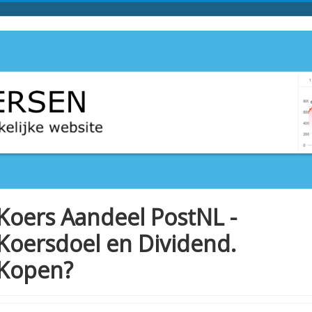
Koers Aandeel PostNL -
Koersdoel en Dividend.
Kopen?