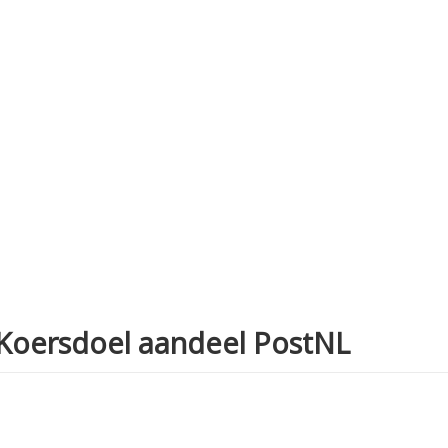
Koersdoel aandeel PostNL